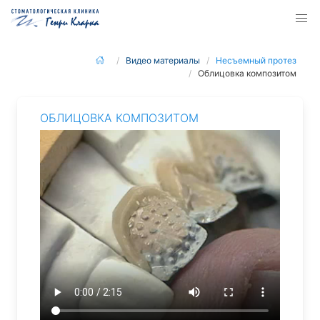
Видео материалы
Несъемный протез
Облицовка композитом
ОБЛИЦОВКА КОМПОЗИТОМ