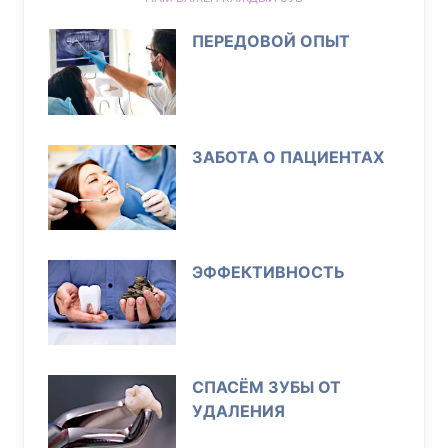
ПЕРЕДОВОЙ ОПЫТ
ЗАБОТА О ПАЦИЕНТАХ
ЭФФЕКТИВНОСТЬ
СПАСЁМ ЗУБЫ ОТ
УДАЛЕНИЯ