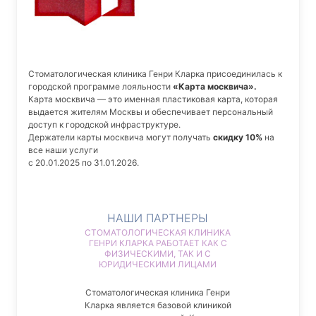
Стоматологическая клиника Генри Кларка присоединилась к
городской программе лояльности
«Карта москвича».
Карта москвича — это именная пластиковая карта, которая
выдается жителям Москвы и обеспечивает персональный
доступ к городской инфраструктуре.
Держатели карты москвича могут получать
скидку 10%
на
все наши услуги
с 20.01.2025 по 31.01.2026.
НАШИ ПАРТНЕРЫ
СТОМАТОЛОГИЧЕСКАЯ КЛИНИКА
ГЕНРИ КЛАРКА РАБОТАЕТ КАК С
ФИЗИЧЕСКИМИ, ТАК И С
ЮРИДИЧЕСКИМИ ЛИЦАМИ
Стоматологическая клиника Генри
Кларка является базовой клиникой