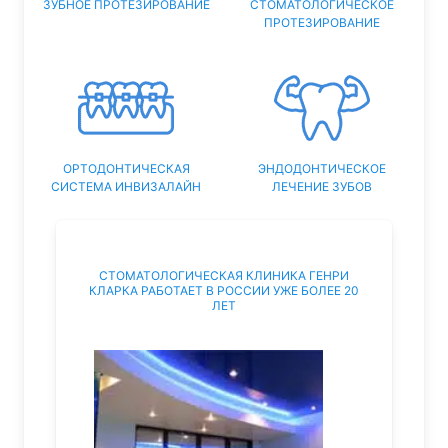
ЗУБНОЕ ПРОТЕЗИРОВАНИЕ
СТОМАТОЛОГИЧЕСКОЕ
ПРОТЕЗИРОВАНИЕ
ОРТОДОНТИЧЕСКАЯ
ЭНДОДОНТИЧЕСКОЕ
СИСТЕМА ИНВИЗАЛАЙН
ЛЕЧЕНИЕ ЗУБОВ
СТОМАТОЛОГИЧЕСКАЯ КЛИНИКА ГЕНРИ
КЛАРКА РАБОТАЕТ В РОССИИ УЖЕ БОЛЕЕ 20
ЛЕТ