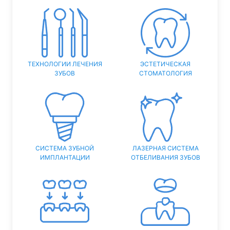
ТЕХНОЛОГИИ ЛЕЧЕНИЯ
ЭСТЕТИЧЕСКАЯ
ЗУБОВ
СТОМАТОЛОГИЯ
СИСТЕМА ЗУБНОЙ
ЛАЗЕРНАЯ СИСТЕМА
ИМПЛАНТАЦИИ
ОТБЕЛИВАНИЯ ЗУБОВ