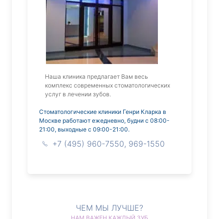
Наша клиника предлагает Вам весь
комплекс современных стоматологических
услуг в лечении зубов.
Стоматологические клиники Генри Кларка в
Москве работают ежедневно, будни с 08:00-
21:00, выходные с 09:00-21:00.
+7 (495) 960-7550, 969-1550
ЧЕМ МЫ ЛУЧШЕ?
НАМ ВАЖЕН КАЖДЫЙ ЗУБ