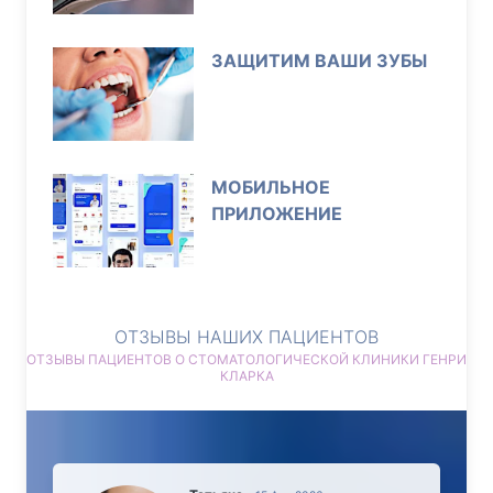
ЗАЩИТИМ ВАШИ ЗУБЫ
МОБИЛЬНОЕ
ПРИЛОЖЕНИЕ
ОТЗЫВЫ НАШИХ ПАЦИЕНТОВ
ОТЗЫВЫ ПАЦИЕНТОВ О СТОМАТОЛОГИЧЕСКОЙ КЛИНИКИ ГЕНРИ
КЛАРКА