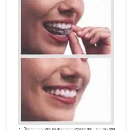
Первое и самое важное преимущество - теперь для