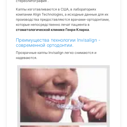
стереолитография .
Каппы изготавливаются в США, в лабораториях
компании Align Technologies, а исходные данные для их
производства предоставляются врачами-ортодонтами,
которые непосредственно лечат пациента в
стоматологической клинике Генри Кларка
.
Преимущества технологии Invisalign -
современной ортодонтии.
Прозрачные каппы Invisalign легко снимаются и
надеваются.