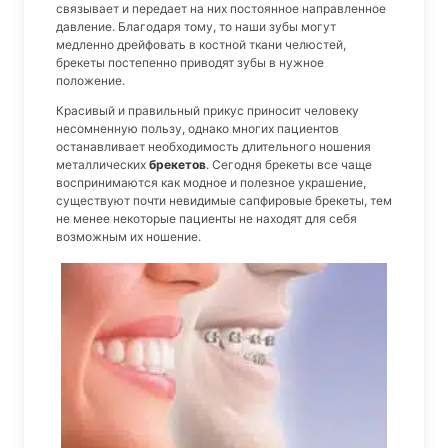
связывает и передает на них постоянное направленное
давление. Благодаря тому, то наши зубы могут
медленно дрейфовать в костной ткани челюстей,
брекеты постепенно приводят зубы в нужное
положение.
Красивый и правильный прикус приносит человеку
несомненную пользу, однако многих пациентов
останавливает необходимость длительного ношения
металлических
брекетов
. Сегодня брекеты все чаще
воспринимаются как модное и полезное украшение,
существуют почти невидимые сапфировые брекеты, тем
не менее некоторые пациенты не находят для себя
возможным их ношение.