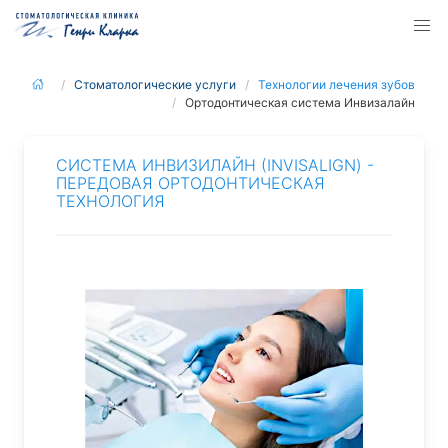
Стоматологические услуги
Технологии лечения зубов
Ортодонтическая система Инвизалайн
СИСТЕМА ИНВИЗИЛАЙН (INVISALIGN) -
ПЕРЕДОВАЯ ОРТОДОНТИЧЕСКАЯ
ТЕХНОЛОГИЯ