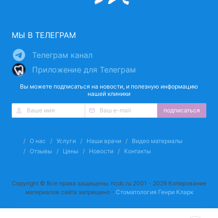
МЫ В ТЕЛЕГРАМ
Телеграм канал
Приложение для Телеграм
Вы можете подписаться на новости, и полезную информацию
нашей клиники
подписаться
О нас
Услуги
Наши врачи
Видео материалы
Отзывы
Цены
Новости
Контакты
Copyright © Все права защищены. hcdc.ru 2001 - 2026 Копирование
материалов сайта запрещено -
Стоматология Генри Кларк