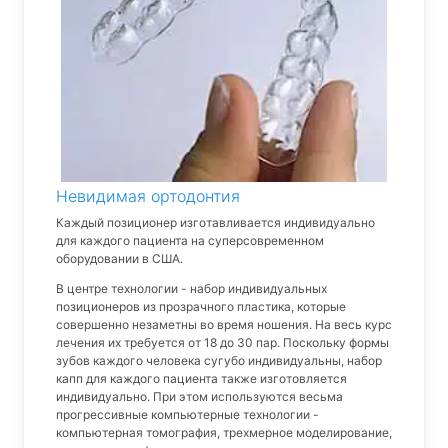
Невидимая ортодонтия
Каждый позиционер изготавливается индивидуально
для каждого пациента на суперсовременном
оборудовании в США.
В центре технологии - набор индивидуальных
позиционеров из прозрачного пластика, которые
совершенно незаметны во время ношения. На весь курс
лечения их требуется от 18 до 30 пар. Поскольку формы
зубов каждого человека сугубо индивидуальны, набор
капп для каждого пациента также изготовляется
индивидуально. При этом используются весьма
прогрессивные компьютерные технологии -
компьютерная томография, трехмерное моделирование,