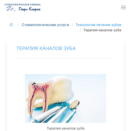
Стоматологические услуги
Технологии лечения зубов
Терапия каналов зуба
ТЕРАПИЯ КАНАЛОВ ЗУБА
Терапия каналов зуба