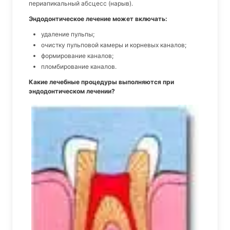
периапикальный абсцесс (нарыв).
Эндодонтическое лечение может включать:
удаление пульпы;
очистку пульповой камеры и корневых каналов;
формирование каналов;
пломбирование каналов.
Какие лечебные процедуры выполняются при
эндодонтическом лечении?