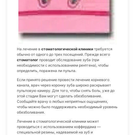
На лечение в
стоматологической клиники
требуется
обычно от одного до трех посещений. Прежде всего
стоматолог
проводит обследование зуба (при
необходимости с использованием рентгена), чтобы
определить, поражена ли пульпа.
Если принято решение провести лечение корневого
канала, врач через коронку зуба широко раскрывает
пульповую камеру. Для того, чтобы снять боль, уже до
этой стадии Вам могут сделать обезболивание.
Сообщайте врачу о любых неприятных ощущениях,
чтобы можно было поддерживать необходимый уровень
обезболивания.
Лечение в стоматологической клиники может
проводиться с использованием коффердама —
специальной резины, надеваемой на зуб и