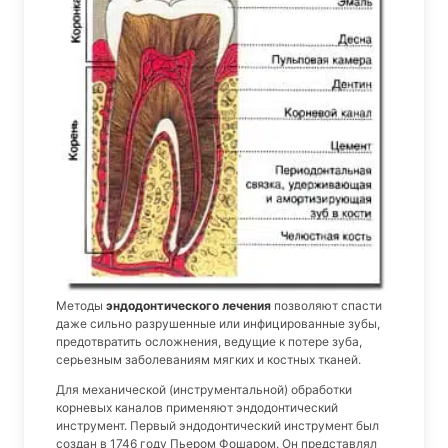
Методы
эндодонтического лечения
позволяют спасти
даже сильно разрушенные или инфицированные зубы,
предотвратить осложнения, ведущие к потере зуба,
серьезным заболеваниям мягких и костных тканей.
Для механической (инструментальной) обработки
корневых каналов применяют эндодонтический
инструмент. Первый эндодонтический инструмент был
создан в 1746 году Пьером Фошаром. Он представлял