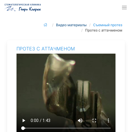
Видео материалы
Съемный протез
Протез с аттачменом
ПРОТЕЗ С АТТАЧМЕНОМ