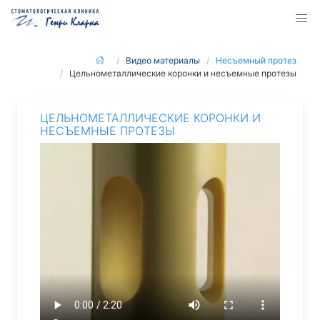
Видео материалы
Несъемный протез
Цельнометаллические коронки и несъемные протезы
ЦЕЛЬНОМЕТАЛЛИЧЕСКИЕ КОРОНКИ И
НЕСЪЕМНЫЕ ПРОТЕЗЫ