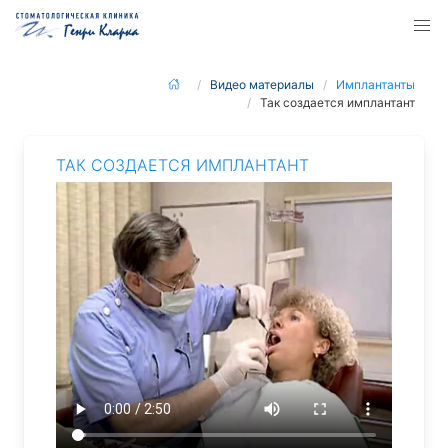
Видео материалы
Имплантанты
Так создается имплантант
ТАК СОЗДАЕТСЯ ИМПЛАНТАНТ