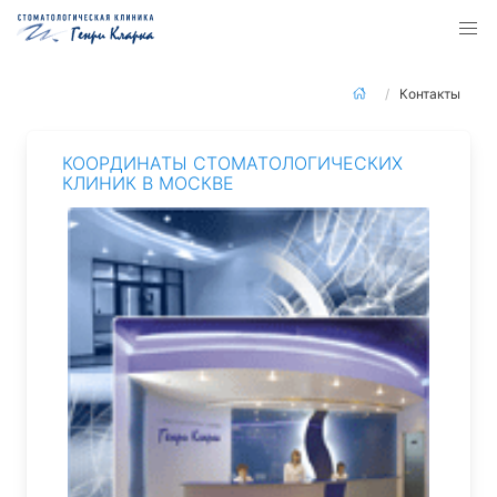
Контакты
КООРДИНАТЫ СТОМАТОЛОГИЧЕСКИХ
КЛИНИК В МОСКВЕ