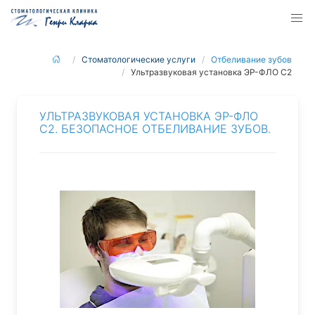
Стоматологические услуги
Отбеливание зубов
Ультразвуковая установка ЭР-ФЛО С2
УЛЬТРАЗВУКОВАЯ УСТАНОВКА ЭР-ФЛО
С2. БЕЗОПАСНОЕ ОТБЕЛИВАНИЕ ЗУБОВ.