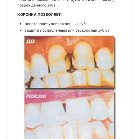
поврежденного зуба.
КОРОНКА ПОЗВОЛЯЕТ:
восстановить поврежденный зуб;
защитить ослабленный или расколотый
зуб от