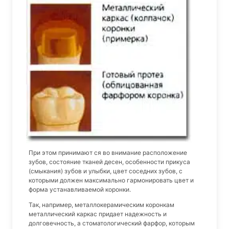
При этом принимают ся во внимание расположение
зубов, состояние тканей десен, особенности прикуса
(смыкания) зубов и улыбки, цвет соседних зубов, с
которыми должен максимально гармонировать цвет и
форма устанавливаемой коронки.
Так, например, металлокерамическим коронкам
металлический каркас придает надежность и
долговечность, а стоматологический фарфор, которым