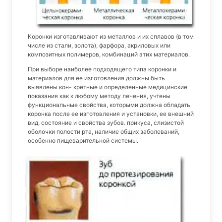
Коронки изготавливают из металлов и их сплавов (в том
числе из стали, золота), фарфора, акриловых или
композитных полимеров, комбинаций этих материалов.
При выборе наиболее подходящего типа коронки и
материалов для ее изготовления должны быть
выявлены кон- кретные и определенные медицинские
показания как к любому методу лечения, учтены
функциональные свойства, которыми должна обладать
коронка после ее изготовления и установки, ее внешний
вид, состояние и свойства зубов. прикуса, слизистой
оболочки полости рта, наличие общих заболеваний,
особенно пищеварительной системы.