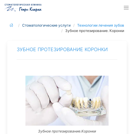
Стоматологические услуги
Технологии лечения зубов
Зубное протезирование. Коронки
ЗУБНОЕ ПРОТЕЗИРОВАНИЕ КОРОНКИ
Зубное протезирование.Коронки