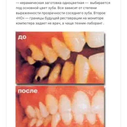
— керамическая заготовка одноцветная — выбирается
под основной цвет зуба. Все зависит от степени
выраженности прозрачности соседнего зуба. Второе
«НО» — границы будущей реставрации на мониторе
компютера задает не врач, а чаще техник-лаборант .