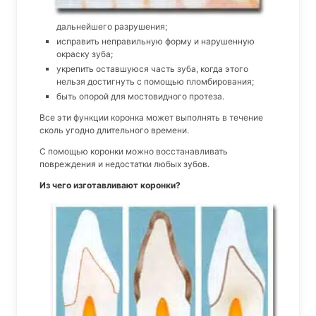
дальнейшего разрушения;
исправить неправильную форму и нарушенную
окраску зуба;
укрепить оставшуюся часть зуба, когда этого
нельзя достигнуть с помощью пломбирования;
быть опорой для мостовидного протеза.
Все эти функции коронка может выполнять в течение
сколь угодно длительного времени.
С помощью коронки можно восстанавливать
повреждения и недостатки любых зубов.
Из чего изготавливают коронки?