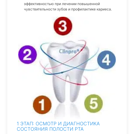
эффективностью при лечении повышенной
чувствительности зубов и профилактике кариеса.
1 ЭТАП: ОСМОТР И ДИАГНОСТИКА
СОСТОЯНИЯ ПОЛОСТИ РТА