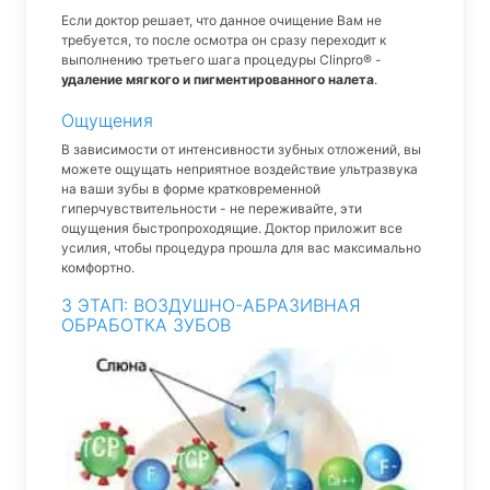
Если доктор решает, что данное очищение Вам не
требуется, то после осмотра он сразу переходит к
выполнению третьего шага процедуры Clinpro® -
удаление мягкого и пигментированного налета
.
Ощущения
В зависимости от интенсивности зубных отложений, вы
можете ощущать неприятное воздействие ультразвука
на ваши зубы в форме кратковременной
гиперчувствительности - не переживайте, эти
ощущения быстропроходящие. Доктор приложит все
усилия, чтобы процедура прошла для вас максимально
комфортно.
3 ЭТАП: ВОЗДУШНО-АБРАЗИВНАЯ
ОБРАБОТКА ЗУБОВ