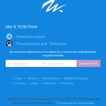
МЫ В ТЕЛЕГРАМ
Телеграм канал
Приложение для Телеграм
Вы можете подписаться на новости, и полезную информацию
нашей клиники
подписаться
О нас
Услуги
Наши врачи
Видео материалы
Отзывы
Цены
Новости
Контакты
Copyright © Все права защищены. hcdc.ru 2001 - 2026 Копирование
материалов сайта запрещено -
Стоматология Генри Кларк