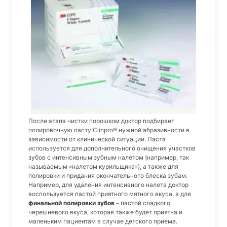
После этапа чистки порошком доктор подбирает
полировочную пасту Clinpro® нужной абразивности в
зависимости от клинической ситуации. Паста
используется для дополнительного очищения участков
зубов с интенсивным зубным налетом (например, так
называемым «налетом курильщика»), а также для
полировки и придания окончательного блеска зубам.
Например, для удаления интенсивного налета доктор
воспользуется пастой приятного мятного вкуса, а для
финальной полировки зубов
– пастой сладкого
черешневого вкуса, которая также будет приятна и
маленьким пациентам в случае детского приема.