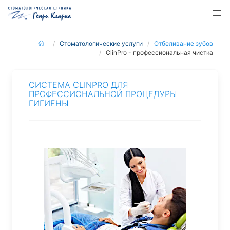
Стоматологические услуги
Отбеливание зубов
ClinPro - профессиональная чистка
СИСТЕМА CLINPRO ДЛЯ
ПРОФЕССИОНАЛЬНОЙ ПРОЦЕДУРЫ
ГИГИЕНЫ