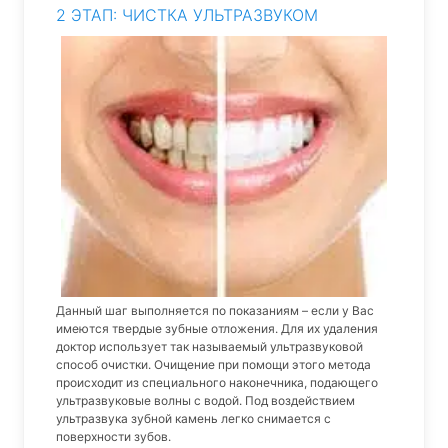
2 ЭТАП: ЧИСТКА УЛЬТРАЗВУКОМ
Данный шаг выполняется по показаниям – если у Вас
имеются твердые зубные отложения. Для их удаления
доктор использует так называемый ультразвуковой
способ очистки. Очищение при помощи этого метода
происходит из специального наконечника, подающего
ультразвуковые волны с водой. Под воздействием
ультразвука зубной камень легко снимается с
поверхности зубов.