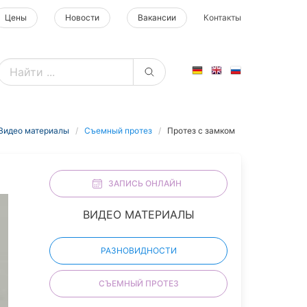
Цены
Новости
Вакансии
Контакты
Видео материалы
Съемный протез
Протез с замком
ЗАПИСЬ ОНЛАЙН
ВИДЕО МАТЕРИАЛЫ
РАЗНОВИДНОСТИ
СЪЕМНЫЙ ПРОТЕЗ