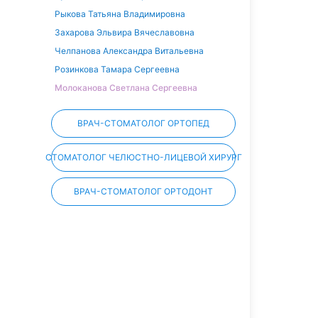
Рыкова Татьяна Владимировна
Захарова Эльвира Вячеславовна
Челпанова Александра Витальевна
Розинкова Тамара Сергеевна
Молоканова Светлана Сергеевна
ВРАЧ-СТОМАТОЛОГ ОРТОПЕД
СТОМАТОЛОГ ЧЕЛЮСТНО-ЛИЦЕВОЙ ХИРУРГ
ВРАЧ-СТОМАТОЛОГ ОРТОДОНТ