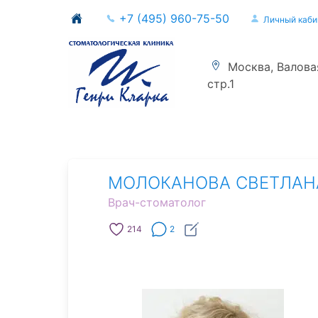
+7 (495) 960-75-50
Личный каби
Москва, Валовая 
стр.1
МОЛОКАНОВА СВЕТЛАН
Врач-стоматолог
214
2