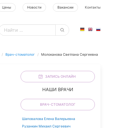
Цены
Новости
Вакансии
Контакты
Врач-стоматолог
Молоканова Светлана Сергеевна
ЗАПИСЬ ОНЛАЙН
НАШИ ВРАЧИ
ВРАЧ-СТОМАТОЛОГ
Шаповалова Елена Валерьевна
Рузанкин Михаил Сергеевич