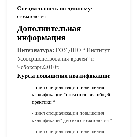
Специальность по диплому
:
стоматология
Дополнительная
информация
Интернатура:
ГОУ ДПО “ Институт
Усовершенствования врачей” г.
Чебоксары
2010г.
Курсы повышения квалификации
:
-
цикл специализации повышения
квалификации
“
стоматология общей
практики
“
- цикл специализации повышения
квалификаци” детская стоматология “
- цикл специализации повышения