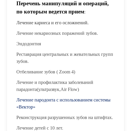
Перечень манипуляций и операций,
по которым ведется прием
:
Лечение кариеса и его осложнений.
Лечение некариозных поражений зубов.
Эндодонтия
Реставрация центральных и жевательных групп
зубов.
Отбеливание зубов ( Zoom 4)
Лечение и профилактика заболеваний
парадонта(ультразвук,Air Flow)
Лечение пародонта с использованием системы
«Вектор»
Реконструкция разрушенных зубов на штифтах.
Лечение детей с 10 лет.