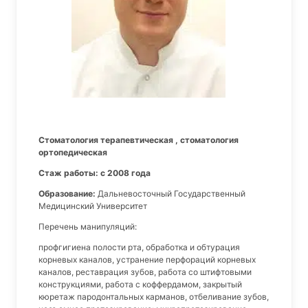
Стоматология терапевтическая , стоматология
ортопедическая
Стаж работы: с 2008 года
Образование:
Дальневосточный Государственный
Медицинский Университет
Перечень манипуляций:
профгигиена полости рта, обработка и обтурация
корневых каналов, устранение перфораций корневых
каналов, реставрация зубов, работа со штифтовыми
конструкциями, работа с коффердамом, закрытый
кюретаж пародонтальных карманов, отбеливание зубов,