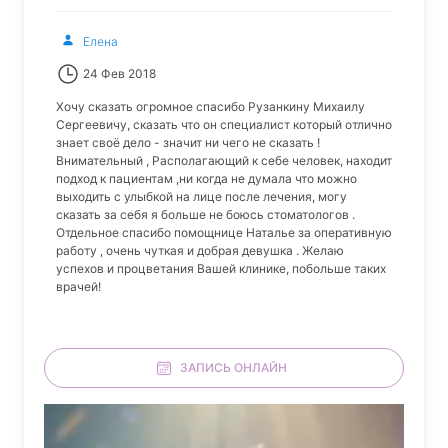
Елена
24 Фев 2018
Хочу сказать огромное спасибо Рузанкину Михаилу
Сергеевичу, сказать что он специалист который отлично
знает своё дело - значит ни чего не сказать !
Внимательный , Располагающий к себе человек, находит
подход к пациентам ,ни когда не думала что можно
выходить с улыбкой на лице после лечения, могу
сказать за себя я больше не боюсь стоматологов .
Отдельное спасибо помощнице Наталье за оперативную
работу , очень чуткая и добрая девушка . Желаю
успехов и процветания Вашей клинике, побольше таких
врачей!
ЗАПИСЬ ОНЛАЙН