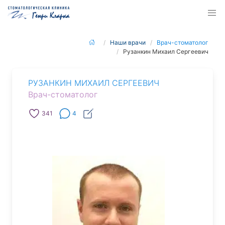
Наши врачи
Врач-стоматолог
Рузанкин Михаил Сергеевич
РУЗАНКИН МИХАИЛ СЕРГЕЕВИЧ
Врач-стоматолог
341
4