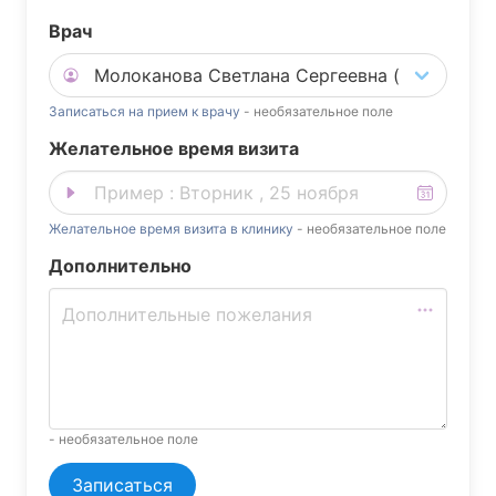
Врач
Записаться на прием к врачу
- необязательное поле
Желательное время визита
Желательное время визита в клинику
- необязательное поле
Дополнительно
- необязательное поле
Записаться