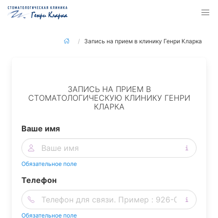
Запись на прием в клинику Генри Кларка
ЗАПИСЬ НА ПРИЕМ В
СТОМАТОЛОГИЧЕСКУЮ КЛИНИКУ ГЕНРИ
КЛАРКА
Ваше имя
Обязательное поле
Телефон
Обязательное поле