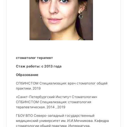
стоматолог терапевт
Стаж работы: с 2013 года
Образование
СПбИНСТОМ Специализация: врач стоматолог общей
практики. 2019
«Санкт-Петербургский Институт Стоматологии»
СПБИНСТОМ Специализация: стоматология
терапевтическая. 2014 , 2019
ГБОУ ВПО Северо-западный государственный
медицинский университет им. И.И.Мечникова. Кафедра
стоматологии общей практики. Интернатура.