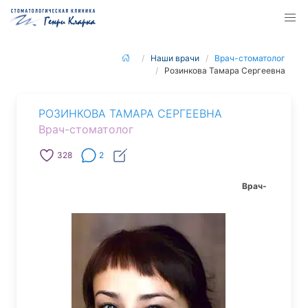
Наши врачи
Врач-стоматолог
Розинкова Тамара Сергеевна
РОЗИНКОВА ТАМАРА СЕРГЕЕВНА
Врач-стоматолог
328
2
Врач-