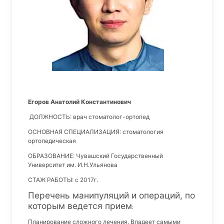
Егоров Анатолий Константинович
ДОЛЖНОСТЬ: врач стоматолог-ортопед
ОСНОВНАЯ СПЕЦИАЛИЗАЦИЯ: стоматология
ортопедическая
ОБРАЗОВАНИЕ: Чувашский Государственный
Университет им. И.Н.Ульянова
СТАЖ РАБОТЫ: с 2017г.
Перечень манипуляций и операций, по
которым ведется прием
:
Планирование сложного лечения. Владеет самыми