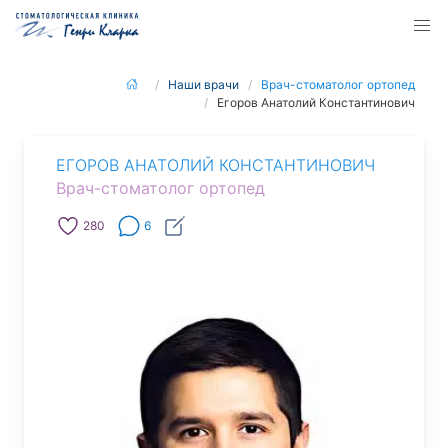
Наши врачи
Врач-стоматолог ортопед
Егоров Анатолий Константинович
ЕГОРОВ АНАТОЛИЙ КОНСТАНТИНОВИЧ
Врач-стоматолог ортопед
280
6