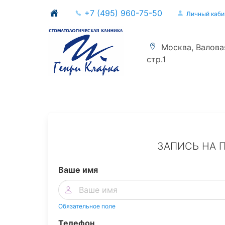
+7 (495) 960-75-50
Личный каби
Москва, Валовая 
стр.1
ЗАПИСЬ НА 
Ваше имя
Обязательное поле
Телефон