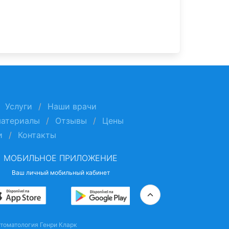
Услуги
Наши врачи
материалы
Отзывы
Цены
и
Контакты
МОБИЛЬНОЕ ПРИЛОЖЕНИЕ
Ваш личный мобильный кабинет
томатология Генри Кларк