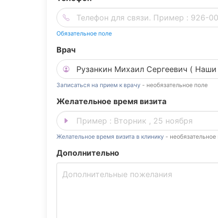
Обязательное поле
Врач
Записаться на прием к врачу
- необязательное поле
Желательное время визита
Желательное время визита в клинику
- необязательное
Дополнительно