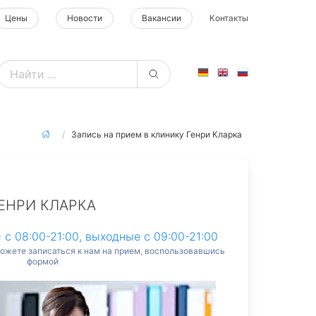
Цены
Новости
Вакансии
Контакты
Запись на прием в клинику Генри Кларка
ЕНРИ КЛАРКА
 с 08:00-21:00, выходные с 09:00-21:00
можете записаться к нам на прием, воспользовавшись
формой