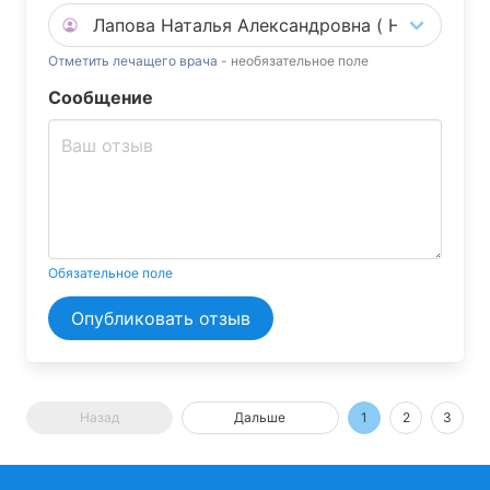
Отметить лечащего врача
- необязательное поле
Сообщение
Обязательное поле
Опубликовать отзыв
Назад
Дальше
1
2
3