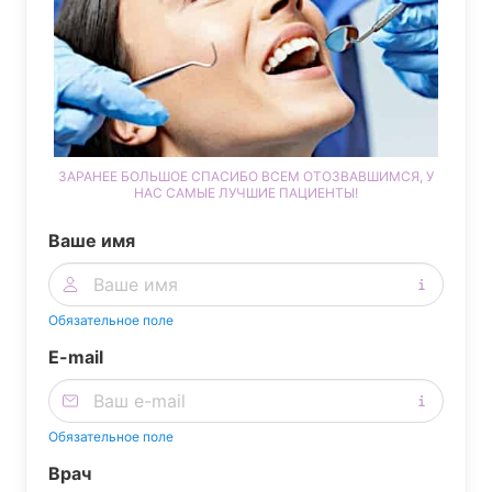
ЗАРАНЕЕ БОЛЬШОЕ СПАСИБО ВСЕМ ОТОЗВАВШИМСЯ, У
НАС САМЫЕ ЛУЧШИЕ ПАЦИЕНТЫ!
Ваше имя
Обязательное поле
E-mail
Обязательное поле
Врач