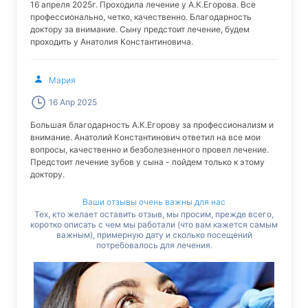
16 апреля 2025г. Проходила лечение у А.К.Егорова. Все
профессионально, четко, качественно. Благодарность
доктору за внимание. Сыну предстоит лечение, будем
проходить у Анатолия Константиновича.
Мария
16 Апр 2025
Большая благодарность А.К.Егорову за профессионализм и
внимание. Анатолий Константинович ответил на все мои
вопросы, качественно и безболезненного провел лечение.
Предстоит лечение зубов у сына - пойдем только к этому
доктору.
Ваши отзывы очень важны для нас
Тех, кто желает оставить отзыв, мы просим, прежде всего,
коротко описать с чем мы работали (что вам кажется самым
важным), примерную дату и сколько посещений
потребовалось для лечения.