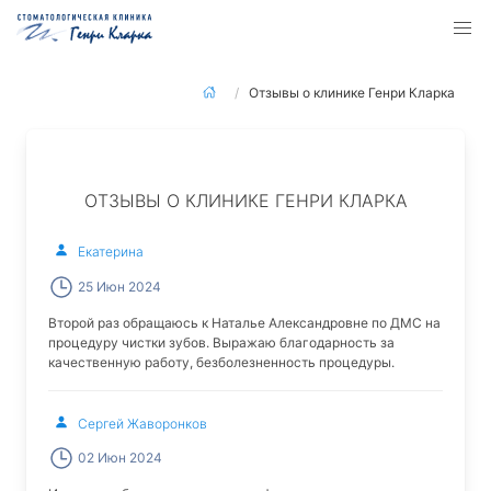
Отзывы о клинике Генри Кларка
ОТЗЫВЫ О КЛИНИКЕ ГЕНРИ КЛАРКА
Екатерина
25 Июн 2024
Второй раз обращаюсь к Наталье Александровне по ДМС на
процедуру чистки зубов. Выражаю благодарность за
качественную работу, безболезненность процедуры.
Сергей Жаворонков
02 Июн 2024