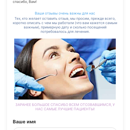
спасибо, Вам!
Ваши отзывы очень важны для нас
Тех, кто желает оставить отзыв, мы просим, прежде всего,
коротко описать с чем мы работали (что вам кажется самым
важным), примерную дату и сколько посещений
потребовалось для лечения.
ЗАРАНЕЕ БОЛЬШОЕ СПАСИБО ВСЕМ ОТОЗВАВШИМСЯ, У
НАС САМЫЕ ЛУЧШИЕ ПАЦИЕНТЫ!
Ваше имя