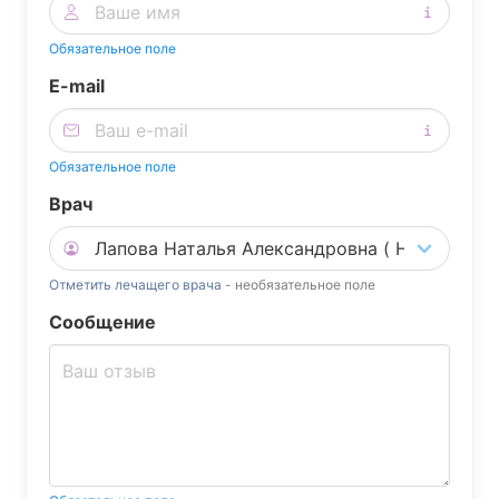
Обязательное поле
E-mail
Обязательное поле
Врач
Отметить лечащего врача
- необязательное поле
Сообщение