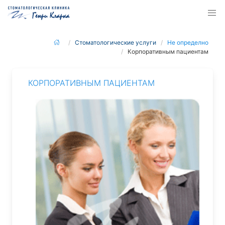
Стоматологические услуги
Не определно
Корпоративным пациентам
КОРПОРАТИВНЫМ ПАЦИЕНТАМ