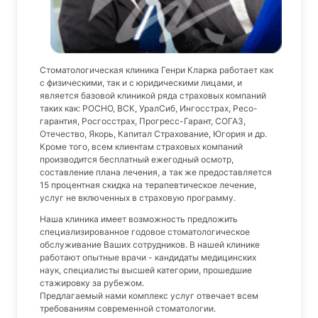
Стоматологическая клиника Генри Кларка работает как
с физическими, так и с юридическими лицами, и
является базовой клиникой ряда страховых компаний
таких как: РОСНО, ВСК, УралСиб, Ингосстрах, Ресо-
гарантия, Росгосстрах, Прогресс-Гарант, СОГАЗ,
Отечество, Якорь, Капитал Страхование, Югория и др.
Кроме того, всем клиентам страховых компаний
производится бесплатный ежегодный осмотр,
составление плана лечения, а так же предоставляется
15 процентная скидка на терапевтическое лечение,
услуг не включенных в страховую программу.
Наша клиника имеет возможность предложить
специализированное годовое стоматологическое
обслуживание Ваших сотрудников. В нашей клинике
работают опытные врачи - кандидаты медицинских
наук, специалисты высшей категории, прошедшие
стажировку за рубежом.
Предлагаемый нами комплекс услуг отвечает всем
требованиям современной стоматологии.