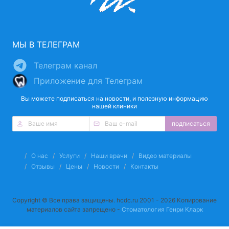
МЫ В ТЕЛЕГРАМ
Телеграм канал
Приложение для Телеграм
Вы можете подписаться на новости, и полезную информацию
нашей клиники
подписаться
О нас
Услуги
Наши врачи
Видео материалы
Отзывы
Цены
Новости
Контакты
Copyright © Все права защищены. hcdc.ru 2001 - 2026 Копирование
материалов сайта запрещено -
Стоматология Генри Кларк