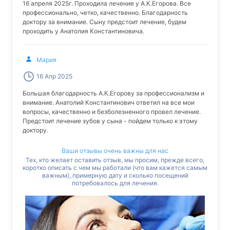
16 апреля 2025г. Проходила лечение у А.К.Егорова. Все
профессионально, четко, качественно. Благодарность
доктору за внимание. Сыну предстоит лечение, будем
проходить у Анатолия Константиновича.
Мария
16 Апр 2025
Большая благодарность А.К.Егорову за профессионализм и
внимание. Анатолий Константинович ответил на все мои
вопросы, качественно и безболезненного провел лечение.
Предстоит лечение зубов у сына - пойдем только к этому
доктору.
Ваши отзывы очень важны для нас
Тех, кто желает оставить отзыв, мы просим, прежде всего,
коротко описать с чем мы работали (что вам кажется самым
важным), примерную дату и сколько посещений
потребовалось для лечения.