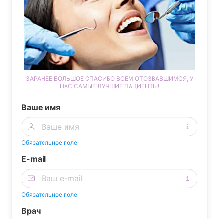
ЗАРАНЕЕ БОЛЬШОЕ СПАСИБО ВСЕМ ОТОЗВАВШИМСЯ, У
НАС САМЫЕ ЛУЧШИЕ ПАЦИЕНТЫ!
Ваше имя
Обязательное поле
E-mail
Обязательное поле
Врач