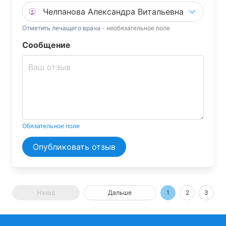
Отметить лечащего врача
- необязательное поле
Сообщение
Обязательное поле
Опубликовать отзыв
Назад
Дальше
1
2
3