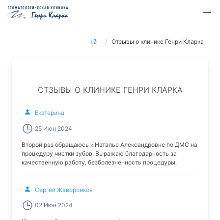
Отзывы о клинике Генри Кларка
ОТЗЫВЫ О КЛИНИКЕ ГЕНРИ КЛАРКА
Екатерина
25 Июн 2024
Второй раз обращаюсь к Наталье Александровне по ДМС на
процедуру чистки зубов. Выражаю благодарность за
качественную работу, безболезненность процедуры.
Сергей Жаворонков
02 Июн 2024