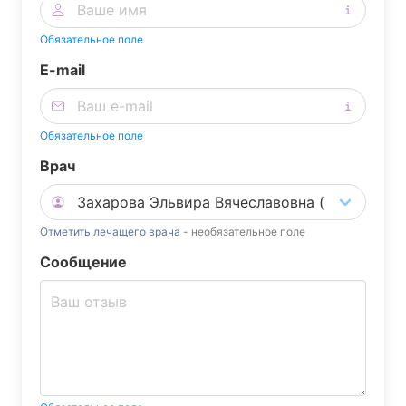
Обязательное поле
E-mail
Обязательное поле
Врач
Отметить лечащего врача
- необязательное поле
Сообщение