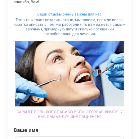
спасибо, Вам!
Ваши отзывы очень важны для нас
Тех, кто желает оставить отзыв, мы просим, прежде всего,
коротко описать с чем мы работали (что вам кажется самым
важным), примерную дату и сколько посещений
потребовалось для лечения.
ЗАРАНЕЕ БОЛЬШОЕ СПАСИБО ВСЕМ ОТОЗВАВШИМСЯ, У
НАС САМЫЕ ЛУЧШИЕ ПАЦИЕНТЫ!
Ваше имя