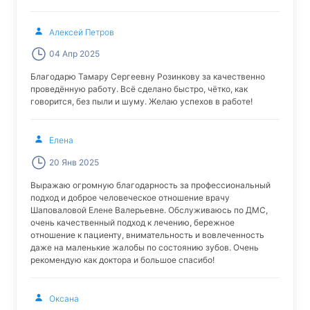
Алексей Петров
04 Апр 2025
Благодарю Тамару Сергеевну Розинкову за качественно
проведённую работу. Всё сделано быстро, чётко, как
говорится, без пыли и шуму. Желаю успехов в работе!
Елена
20 Янв 2025
Выражаю огромную благодарность за профессиональный
подход и доброе человеческое отношение врачу
Шаповаловой Елене Валерьевне. Обслуживаюсь по ДМС,
очень качественный подход к лечению, бережное
отношение к пациенту, внимательность и вовлеченность
даже на маленькие жалобы по состоянию зубов. Очень
рекомендую как доктора и большое спасибо!
Оксана