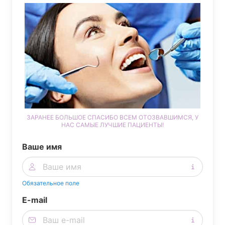
ЗАРАНЕЕ БОЛЬШОЕ СПАСИБО ВСЕМ ОТОЗВАВШИМСЯ, У
НАС САМЫЕ ЛУЧШИЕ ПАЦИЕНТЫ!
Ваше имя
Обязательное поле
E-mail