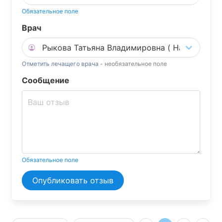
Обязательное поле
Врач
Отметить лечащего врача
- необязательное поле
Сообщение
Обязательное поле
Опубликовать отзыв