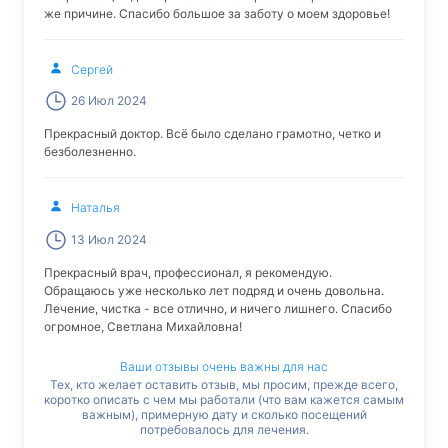
же причине. Спасибо большое за заботу о моем здоровье!
Сергей
26 Июл 2024
Прекрасный доктор. Всё было сделано грамотно, четко и
безболезненно.
Наталья
13 Июл 2024
Прекрасный врач, профессионал, я рекомендую.
Обращаюсь уже несколько лет подряд и очень довольна.
Лечение, чистка - все отлично, и ничего лишнего. Спасибо
огромное, Светлана Михайловна!
Ваши отзывы очень важны для нас
Тех, кто желает оставить отзыв, мы просим, прежде всего,
коротко описать с чем мы работали (что вам кажется самым
важным), примерную дату и сколько посещений
потребовалось для лечения.