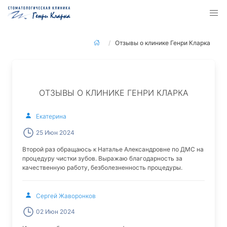
Отзывы о клинике Генри Кларка
ОТЗЫВЫ О КЛИНИКЕ ГЕНРИ КЛАРКА
Екатерина
25 Июн 2024
Второй раз обращаюсь к Наталье Александровне по ДМС на
процедуру чистки зубов. Выражаю благодарность за
качественную работу, безболезненность процедуры.
Сергей Жаворонков
02 Июн 2024