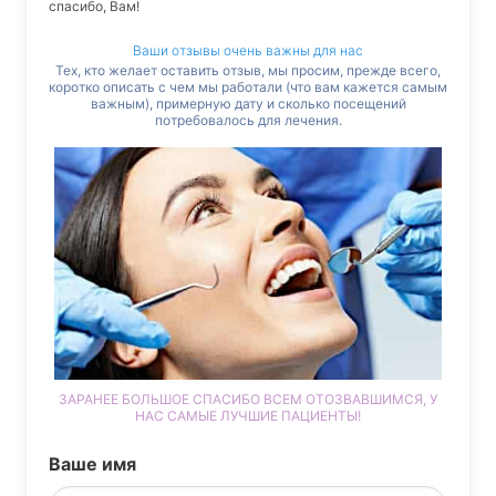
спасибо, Вам!
Ваши отзывы очень важны для нас
Тех, кто желает оставить отзыв, мы просим, прежде всего,
коротко описать с чем мы работали (что вам кажется самым
важным), примерную дату и сколько посещений
потребовалось для лечения.
ЗАРАНЕЕ БОЛЬШОЕ СПАСИБО ВСЕМ ОТОЗВАВШИМСЯ, У
НАС САМЫЕ ЛУЧШИЕ ПАЦИЕНТЫ!
Ваше имя