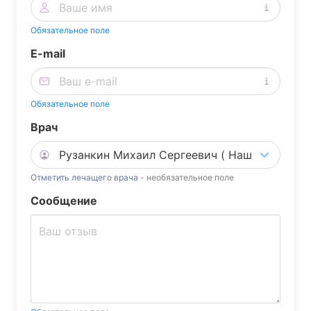
Обязательное поле
E-mail
Обязательное поле
Врач
Отметить лечащего врача
- необязательное поле
Сообщение