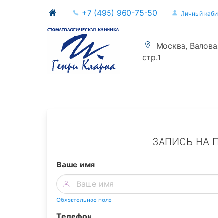
+7 (495) 960-75-50
Личный каби
Москва, Валовая 
стр.1
ЗАПИСЬ НА 
Ваше имя
Обязательное поле
Телефон