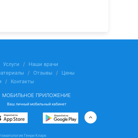
Услуги
Наши врачи
материалы
Отзывы
Цены
и
Контакты
МОБИЛЬНОЕ ПРИЛОЖЕНИЕ
Ваш личный мобильный кабинет
томатология Генри Кларк