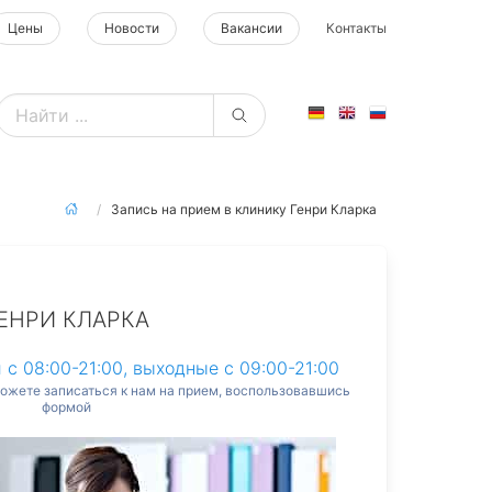
Цены
Новости
Вакансии
Контакты
Запись на прием в клинику Генри Кларка
ЕНРИ КЛАРКА
 с 08:00-21:00, выходные с 09:00-21:00
можете записаться к нам на прием, воспользовавшись
формой