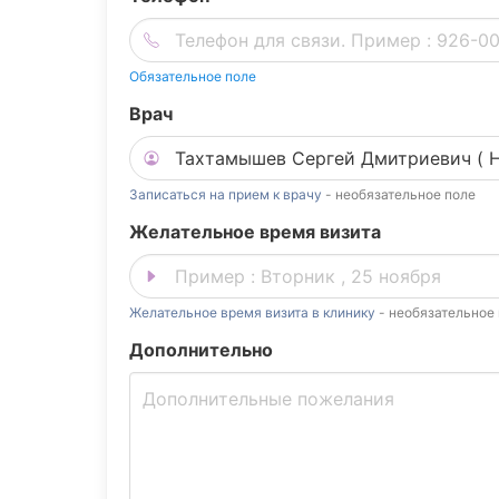
Обязательное поле
Врач
Записаться на прием к врачу
- необязательное поле
Желательное время визита
Желательное время визита в клинику
- необязательное
Дополнительно